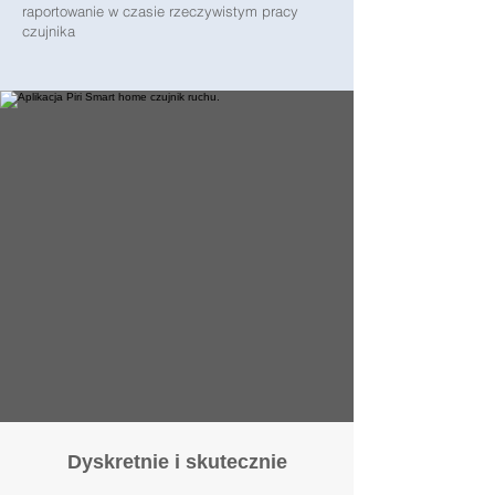
raportowanie w czasie rzeczywistym pracy
czujnika
Dyskretnie i skutecznie