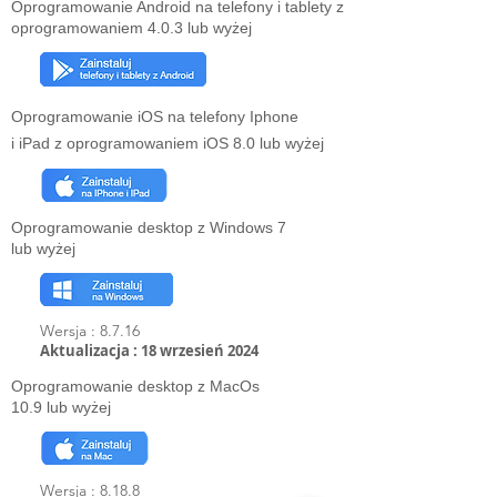
Oprogramowanie Android na telefony i tablety z
oprogramowaniem 4.0.3 lub wyżej
Oprogramowanie iOS na telefony Iphone
i iPad z oprogramowaniem iOS 8.0 lub wyżej
Oprogramowanie desktop z Windows 7
lub wyżej
Wersja : 8.7.16
Aktualizacja : 18 wrzesień 2024
Oprogramowanie desktop z MacOs
10.9 lub wyżej
Wersja : 8.18.8