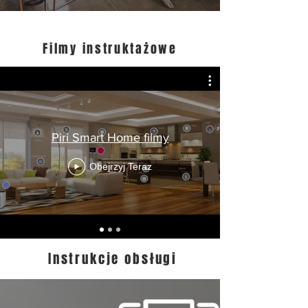
Filmy instruktażowe
Piri Smart Home filmy
Obejrzyj Teraz
Instrukcje obsługi