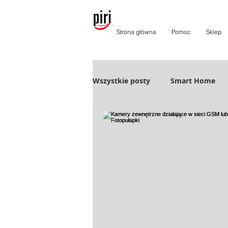
Strona główna
Pomoc
Sklep
Wszystkie posty
Smart Home