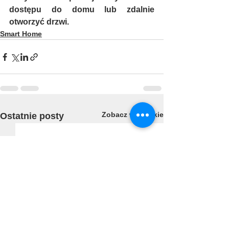
dostępu do domu lub zdalnie 
otworzyć drzwi.
Smart Home
Zobacz wszystkie
Ostatnie posty