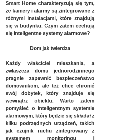
Smart Home charakteryzują się tym, 
że kamery i alarmy są zintegrowane z 
różnymi instalacjami, które znajdują 
się w budynku. Czym zatem cechują 
się inteligentne systemy alarmowe?
Dom jak twierdza
Każdy właściciel mieszkania, a 
zwłaszcza domu jednorodzinnego 
pragnie zapewnić bezpieczeństwo 
domownikom, ale też chce chronić 
swój dobytek, który znajduje się 
wewnątrz obiektu. Warto zatem 
pomyśleć o inteligentnym systemie 
alarmowym, który będzie się składał z 
kilku podrzędnych urządzeń, takich 
jak czujnik ruchu zintegrowany z 
systemem monitoringu i 