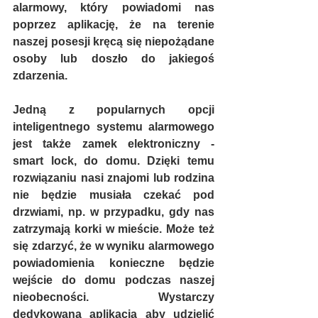
alarmowy, który powiadomi nas 
poprzez aplikację, że na terenie 
naszej posesji kręcą się niepożądane 
osoby lub doszło do jakiegoś 
zdarzenia.
Jedną z popularnych opcji 
inteligentnego systemu alarmowego 
jest także zamek elektroniczny - 
smart lock, do domu. Dzięki temu 
rozwiązaniu nasi znajomi lub rodzina 
nie będzie musiała czekać pod 
drzwiami, np. w przypadku, gdy nas 
zatrzymają korki w mieście. Może też 
się zdarzyć, że w wyniku alarmowego 
powiadomienia konieczne będzie 
wejście do domu podczas naszej 
nieobecności. Wystarczy 
dedykowana aplikacja aby udzielić 