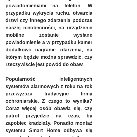
powiadomieniami na telefon. W 
przypadku wykrycia ruchu, otwarcia 
drzwi czy innego zdarzenia podczas 
naszej nieobecności, na urządzenie 
mobilne zostanie wysłane 
powiadomienie a w przypadku kamer 
dodatkowo nagranie zdarzenia, na 
którym będzie można sprawdzić, czy 
rzeczywiście jest powód do obaw.
Popularność inteligentnych 
systemów alarmowych z roku na rok 
przewyższa tradycyjne firmy 
ochroniarskie. Z czego to wynika? 
Coraz więcej osób obawia się, czy 
patrol przyjedzie na czas, by 
zapobiec kradzieży. Ponadto montaż 
systemu Smart Home odbywa się 